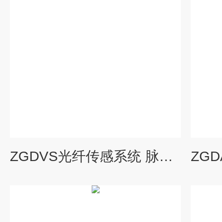
ZGDVS光纤传感系统 脉冲光电探测器