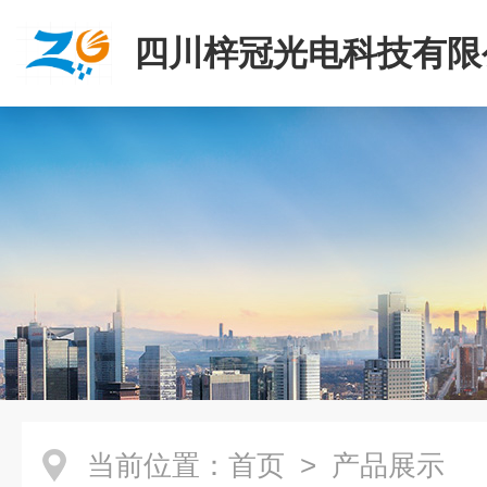
四川梓冠光电科技有限
当前位置：
首页
> 产品展示