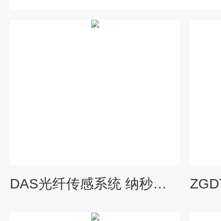
DAS光纤传感系统 纳秒脉冲光纤放大器