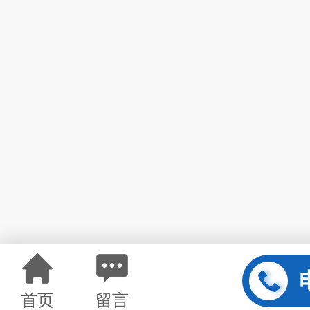
首页
留言