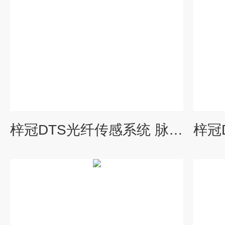
梓冠DTS光纤传感系统 脉冲激光器