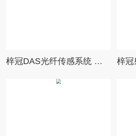
梓冠DAS光纤传感系统 脉冲激光器